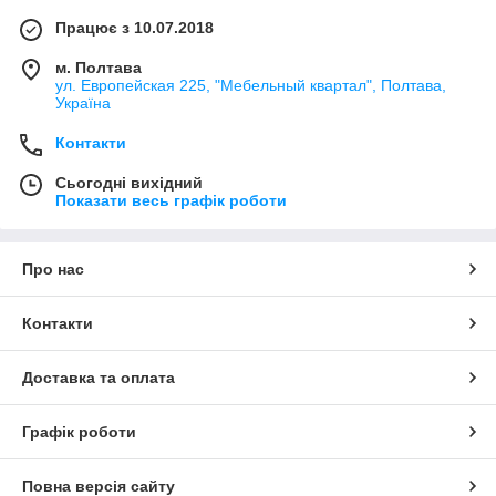
Працює з 10.07.2018
м. Полтава
ул. Европейская 225, "Мебельный квартал", Полтава,
Україна
Контакти
Сьогодні вихідний
Показати весь графік роботи
Про нас
Контакти
Доставка та оплата
Графік роботи
Повна версія сайту