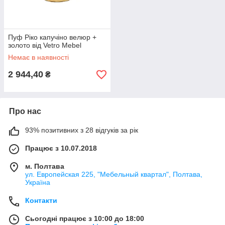
Пуф Ріко капучіно велюр +
золото від Vetro Mebel
Немає в наявності
2 944,40
₴
Про нас
93% позитивних з 28 відгуків за рік
Працює з 10.07.2018
м. Полтава
ул. Европейская 225, "Мебельный квартал", Полтава,
Україна
Контакти
Сьогодні працює з 10:00 до 18:00