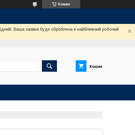
Кошик
ихідний. Ваша заявка буде оброблена в найближчий робочий
Кошик