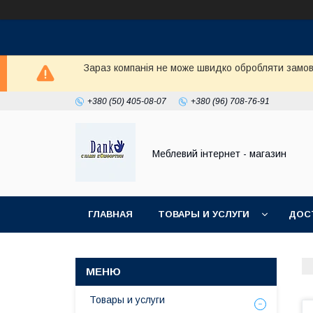
Зараз компанія не може швидко обробляти замовл
+380 (50) 405-08-07
+380 (96) 708-76-91
Меблевий інтернет - магазин
ГЛАВНАЯ
ТОВАРЫ И УСЛУГИ
ДОС
Товары и услуги