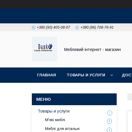
+380 (50) 405-08-07
+380 (96) 708-76-91
Меблевий інтернет - магазин
ГЛАВНАЯ
ТОВАРЫ И УСЛУГИ
ДОС
Товары и услуги
М'які меблі
Меблі для вітальні