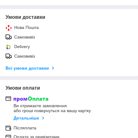
Умови доставки
Нова Пошта
Самовивіз
Delivery
Самовивіз
Всі умови доставки
Умови оплати
Ви отримаєте замовлення
або гроші повернуться на вашу картку
Детальніше
Післяплата
Оплата за реквізитами