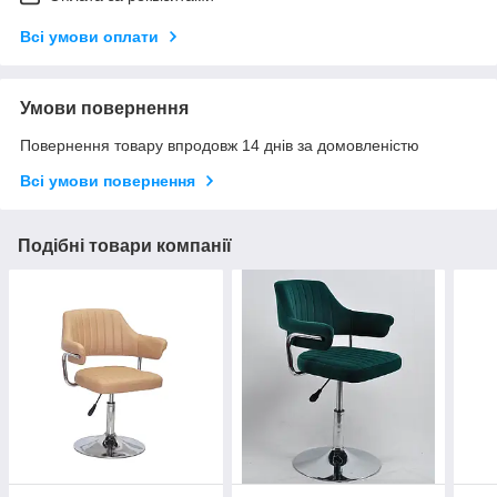
Всі умови оплати
Умови повернення
Повернення товару впродовж 14 днів за домовленістю
Всі умови повернення
Подібні товари компанії