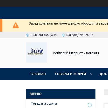
Зараз компанія не може швидко обробляти замовл
+380 (50) 405-08-07
+380 (96) 708-76-91
Меблевий інтернет - магазин
ГЛАВНАЯ
ТОВАРЫ И УСЛУГИ
ДОС
Товары и услуги