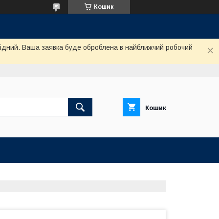
Кошик
ихідний. Ваша заявка буде оброблена в найближчий робочий
Кошик