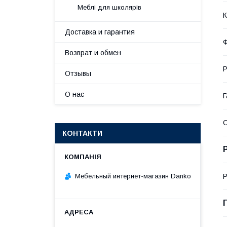
Меблі для школярів
К
Доставка и гарантия
Ф
Возврат и обмен
Р
Отзывы
О нас
Г
КОНТАКТИ
Мебельный интернет-магазин Danko
Р