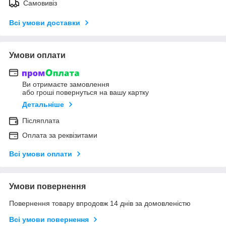
Самовивіз
Всі умови доставки
Умови оплати
Ви отримаєте замовлення
або гроші повернуться на вашу картку
Детальніше
Післяплата
Оплата за реквізитами
Всі умови оплати
Умови повернення
Повернення товару впродовж 14 днів за домовленістю
Всі умови повернення