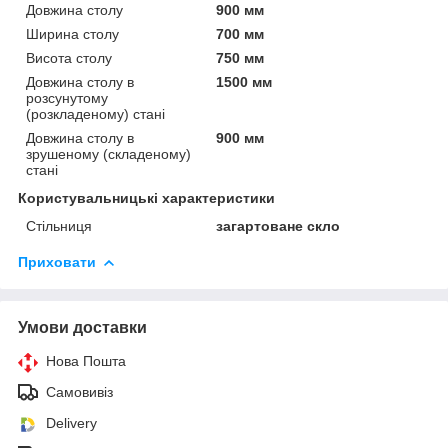
Довжина столу
900 мм
Ширина столу
700 мм
Висота столу
750 мм
Довжина столу в
1500 мм
розсунутому
(розкладеному) стані
Довжина столу в
900 мм
зрушеному (складеному)
стані
Користувальницькі характеристики
Стільниця
загартоване скло
Приховати
Умови доставки
Нова Пошта
Самовивіз
Delivery