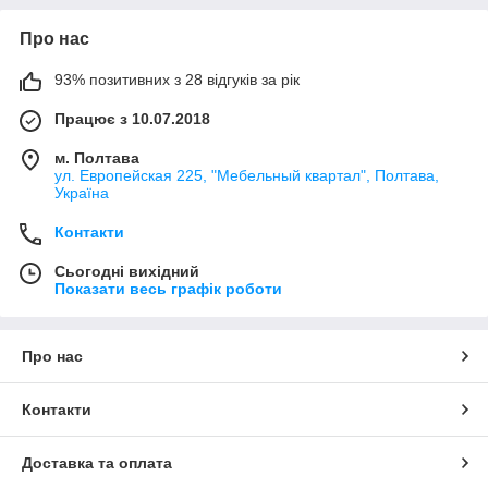
Про нас
93% позитивних з 28 відгуків за рік
Працює з 10.07.2018
м. Полтава
ул. Европейская 225, "Мебельный квартал", Полтава,
Україна
Контакти
Сьогодні вихідний
Показати весь графік роботи
Про нас
Контакти
Доставка та оплата