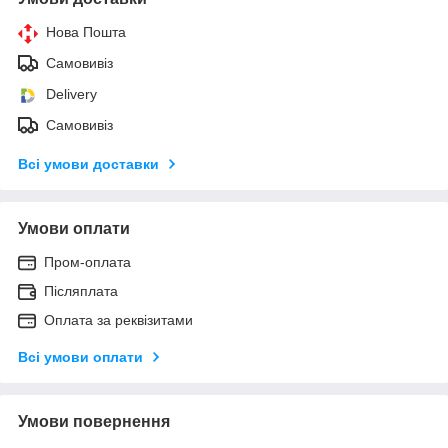
Нова Пошта
Самовивіз
Delivery
Самовивіз
Всі умови доставки
Умови оплати
Пром-оплата
Післяплата
Оплата за реквізитами
Всі умови оплати
Умови повернення