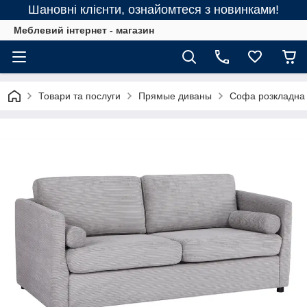
Шановні клієнти, ознайомтеся з новинками!
Меблевий інтернет - магазин
Товари та послуги
Прямые диваны
Софа розкладна 