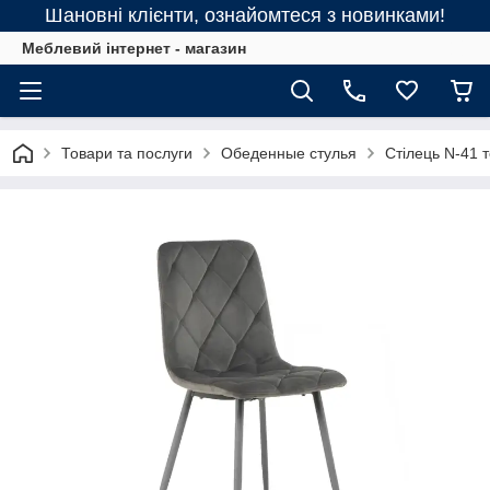
Шановні клієнти, ознайомтеся з новинками!
Меблевий інтернет - магазин
Товари та послуги
Обеденные стулья
Стілець N-41 т