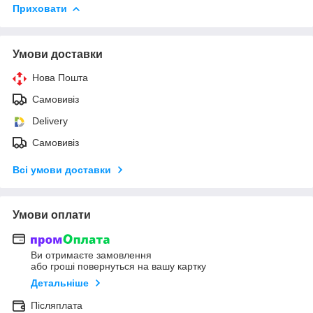
Приховати
Умови доставки
Нова Пошта
Самовивіз
Delivery
Самовивіз
Всі умови доставки
Умови оплати
Ви отримаєте замовлення
або гроші повернуться на вашу картку
Детальніше
Післяплата