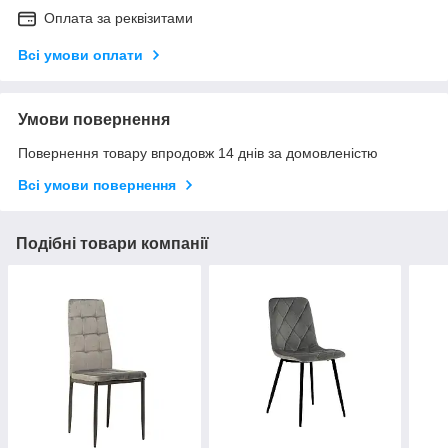
Оплата за реквізитами
Всі умови оплати
Умови повернення
Повернення товару впродовж 14 днів за домовленістю
Всі умови повернення
Подібні товари компанії