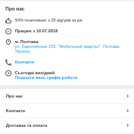
Про нас
93% позитивних з 28 відгуків за рік
Працює з 10.07.2018
м. Полтава
ул. Европейская 225, "Мебельный квартал", Полтава,
Україна
Контакти
Сьогодні вихідний
Показати весь графік роботи
Про нас
Контакти
Доставка та оплата