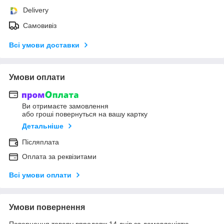
Delivery
Самовивіз
Всі умови доставки
Умови оплати
Ви отримаєте замовлення
або гроші повернуться на вашу картку
Детальніше
Післяплата
Оплата за реквізитами
Всі умови оплати
Умови повернення