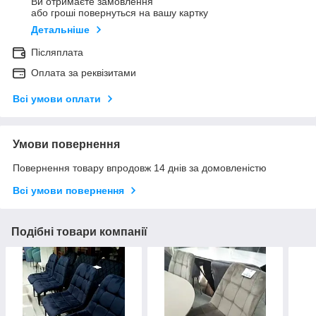
Ви отримаєте замовлення
або гроші повернуться на вашу картку
Детальніше
Післяплата
Оплата за реквізитами
Всі умови оплати
Умови повернення
Повернення товару впродовж 14 днів за домовленістю
Всі умови повернення
Подібні товари компанії