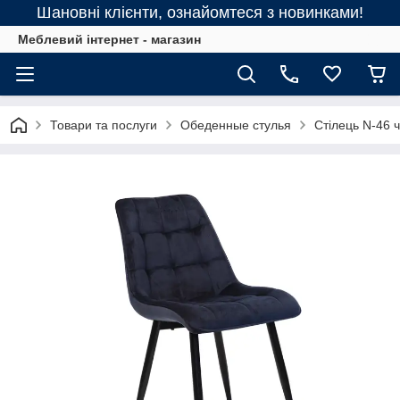
Шановні клієнти, ознайомтеся з новинками!
Меблевий інтернет - магазин
Товари та послуги
Обеденные стулья
Стілець N-46 