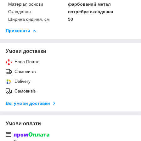
Матеріал основи
фарбований метал
Складання
потребує складання
Ширина сидіння, см
50
Приховати
Умови доставки
Нова Пошта
Самовивіз
Delivery
Самовивіз
Всі умови доставки
Умови оплати