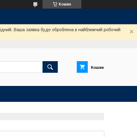
Кошик
ихідний. Ваша заявка буде оброблена в найближчий робочий
Кошик