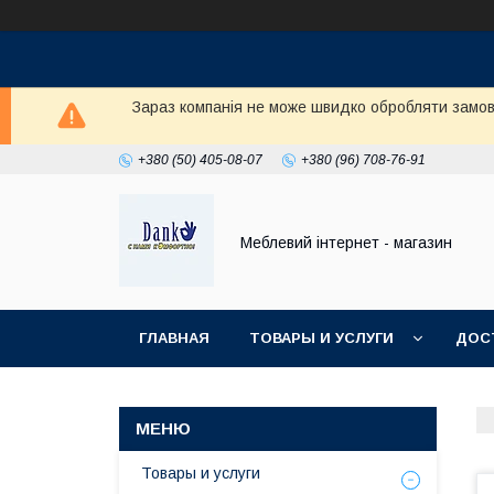
Зараз компанія не може швидко обробляти замовл
+380 (50) 405-08-07
+380 (96) 708-76-91
Меблевий інтернет - магазин
ГЛАВНАЯ
ТОВАРЫ И УСЛУГИ
ДОС
Товары и услуги