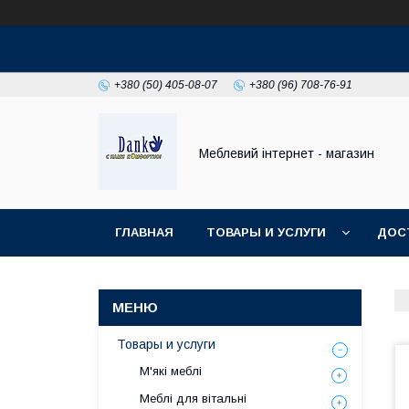
+380 (50) 405-08-07
+380 (96) 708-76-91
Меблевий інтернет - магазин
ГЛАВНАЯ
ТОВАРЫ И УСЛУГИ
ДОС
Товары и услуги
М'які меблі
Меблі для вітальні