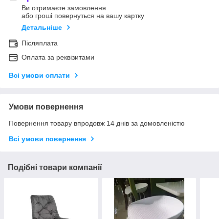
Ви отримаєте замовлення
або гроші повернуться на вашу картку
Детальніше
Післяплата
Оплата за реквізитами
Всі умови оплати
Умови повернення
Повернення товару впродовж 14 днів за домовленістю
Всі умови повернення
Подібні товари компанії