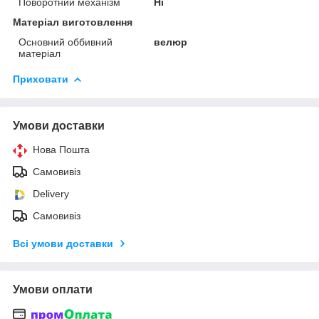
Поворотний механізм
Ні
Матеріал виготовлення
Основний оббивний
велюр
матеріал
Приховати
Умови доставки
Нова Пошта
Самовивіз
Delivery
Самовивіз
Всі умови доставки
Умови оплати