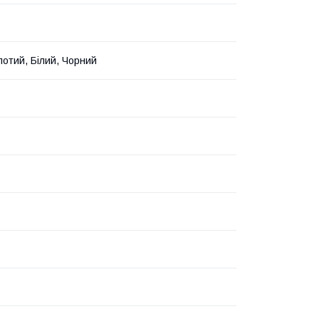
лотий, Білий, Чорний