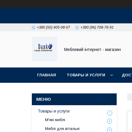
+380 (50) 405-08-07
+380 (96) 708-76-91
Меблевий інтернет - магазин
ГЛАВНАЯ
ТОВАРЫ И УСЛУГИ
ДОС
Товары и услуги
М'які меблі
Меблі для вітальні