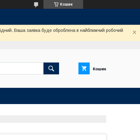
Кошик
ихідний. Ваша заявка буде оброблена в найближчий робочий
Кошик