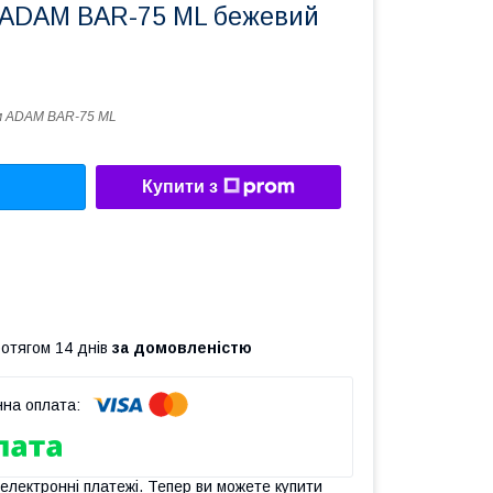
 ADAM BAR-75 ML бежевий
м ADAM BAR-75 ML
Купити з
ротягом 14 днів
за домовленістю
 електронні платежі. Тепер ви можете купити