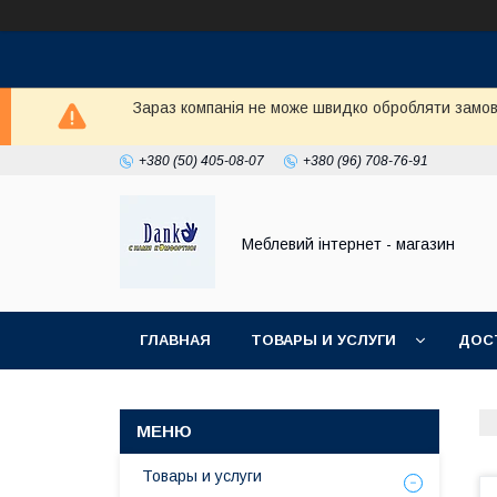
Зараз компанія не може швидко обробляти замовл
+380 (50) 405-08-07
+380 (96) 708-76-91
Меблевий інтернет - магазин
ГЛАВНАЯ
ТОВАРЫ И УСЛУГИ
ДОС
Товары и услуги