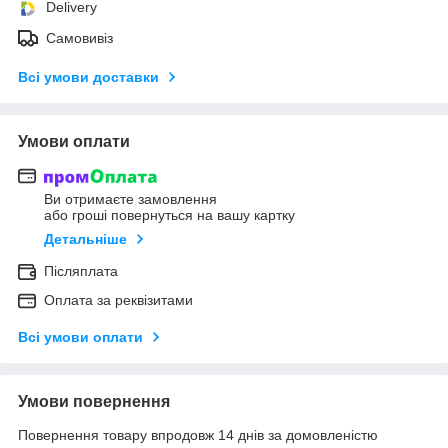
Delivery
Самовивіз
Всі умови доставки
Умови оплати
Ви отримаєте замовлення
або гроші повернуться на вашу картку
Детальніше
Післяплата
Оплата за реквізитами
Всі умови оплати
Умови повернення
Повернення товару впродовж 14 днів за домовленістю