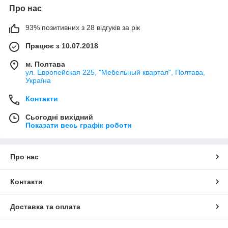
Про нас
93% позитивних з 28 відгуків за рік
Працює з 10.07.2018
м. Полтава
ул. Европейская 225, "Мебельный квартал", Полтава,
Україна
Контакти
Сьогодні вихідний
Показати весь графік роботи
Про нас
Контакти
Доставка та оплата