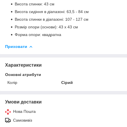
Висота спинки: 43 см
Висота сидіння в діапазоні: 63,5 - 84 см
Висота спинки в діапазоні: 107 - 127 см
Розмір опори (основи): 43 х 43 см
Форма опори: квадратна
Приховати
Характеристики
Основні атрибути
Колір
Сірий
Умови доставки
Нова Пошта
Самовивіз