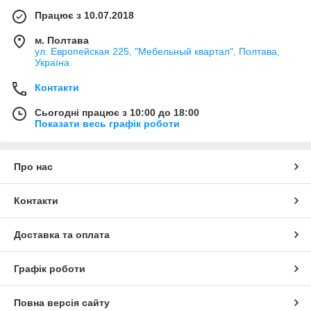
Працює з 10.07.2018
м. Полтава
ул. Европейская 225, "Мебельный квартал", Полтава,
Україна
Контакти
Сьогодні працює з 10:00 до 18:00
Показати весь графік роботи
Про нас
Контакти
Доставка та оплата
Графік роботи
Повна версія сайту