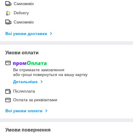
Самовивіз
Delivery
Самовивіз
Всі умови доставки
Умови оплати
Ви отримаєте замовлення
або гроші повернуться на вашу картку
Детальніше
Післяплата
Оплата за реквізитами
Всі умови оплати
Умови повернення