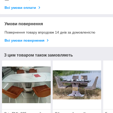
Всі умови оплати
Умови повернення
Повернення товару впродовж 14 днів за домовленістю
Всі умови повернення
З цим товаром також замовляють