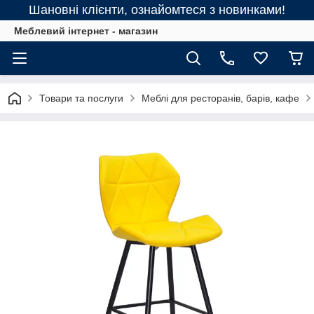
Шановні клієнти, ознайомтеся з новинками!
Меблевий інтернет - магазин
Товари та послуги
Меблі для ресторанів, барів, кафе