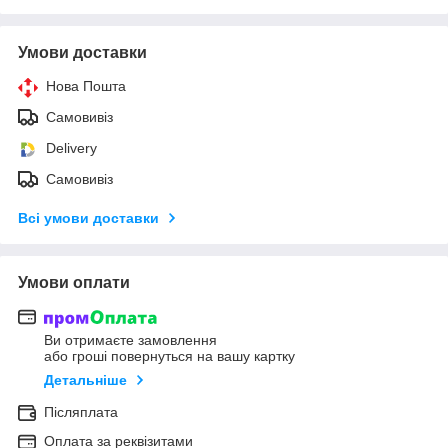
Умови доставки
Нова Пошта
Самовивіз
Delivery
Самовивіз
Всі умови доставки
Умови оплати
Ви отримаєте замовлення
або гроші повернуться на вашу картку
Детальніше
Післяплата
Оплата за реквізитами