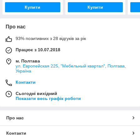
Купити
Купити
Про нас
93% позитивних з 28 відгуків за рік
Працює з 10.07.2018
м. Полтава
ул. Европейская 225, "Мебельный квартал", Полтава,
Україна
Контакти
Сьогодні вихідний
Показати весь графік роботи
Про нас
Контакти