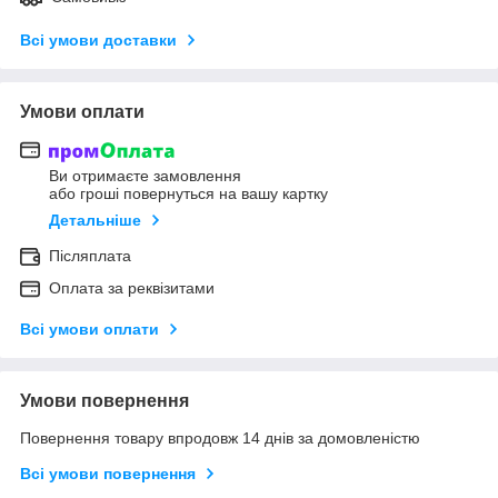
Всі умови доставки
Умови оплати
Ви отримаєте замовлення
або гроші повернуться на вашу картку
Детальніше
Післяплата
Оплата за реквізитами
Всі умови оплати
Умови повернення
Повернення товару впродовж 14 днів за домовленістю
Всі умови повернення