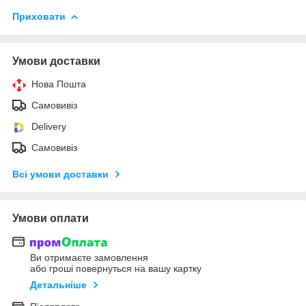
Приховати
Умови доставки
Нова Пошта
Самовивіз
Delivery
Самовивіз
Всі умови доставки
Умови оплати
Ви отримаєте замовлення
або гроші повернуться на вашу картку
Детальніше