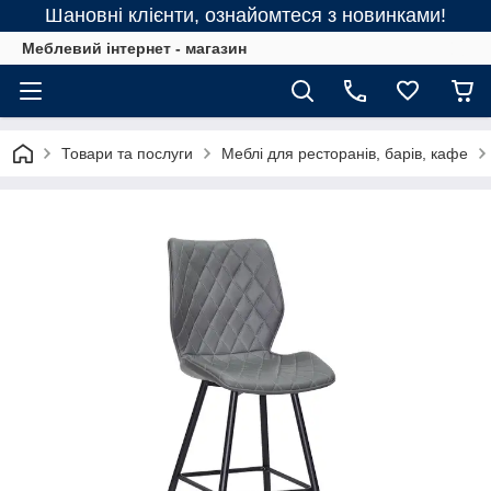
Шановні клієнти, ознайомтеся з новинками!
Меблевий інтернет - магазин
Товари та послуги
Меблі для ресторанів, барів, кафе