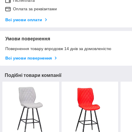
Післяплата
Оплата за реквізитами
Всі умови оплати
Умови повернення
Повернення товару впродовж 14 днів за домовленістю
Всі умови повернення
Подібні товари компанії