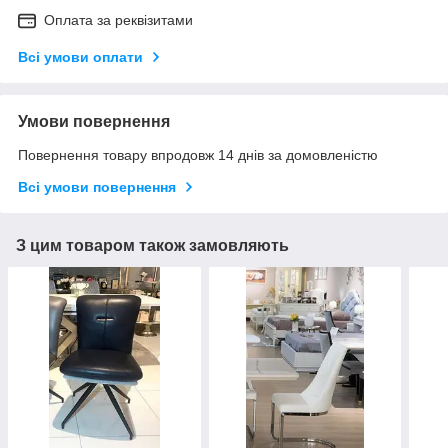
Оплата за реквізитами
Всі умови оплати
Умови повернення
Повернення товару впродовж 14 днів за домовленістю
Всі умови повернення
З цим товаром також замовляють