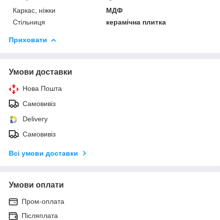
Каркас, ніжки
МДФ
Стільниця
керамічна плитка
Приховати
Умови доставки
Нова Пошта
Самовивіз
Delivery
Самовивіз
Всі умови доставки
Умови оплати
Пром-оплата
Післяплата