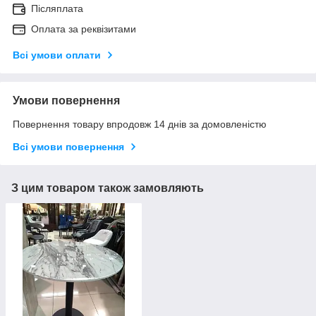
Післяплата
Оплата за реквізитами
Всі умови оплати
Умови повернення
Повернення товару впродовж 14 днів за домовленістю
Всі умови повернення
З цим товаром також замовляють