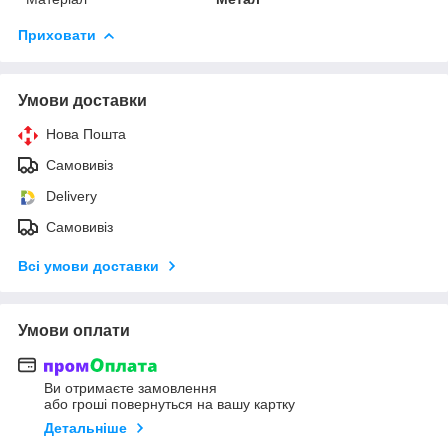
Приховати
Умови доставки
Нова Пошта
Самовивіз
Delivery
Самовивіз
Всі умови доставки
Умови оплати
Ви отримаєте замовлення
або гроші повернуться на вашу картку
Детальніше