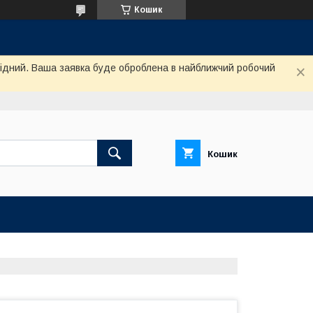
Кошик
ихідний. Ваша заявка буде оброблена в найближчий робочий
Кошик