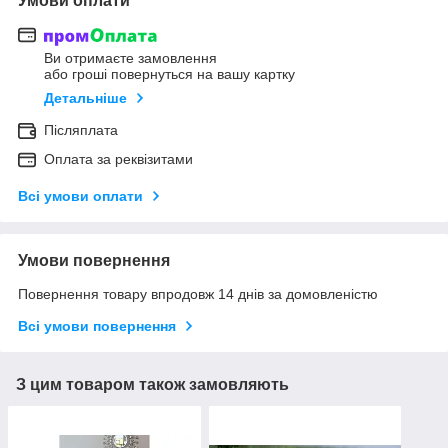
Умови оплати
Ви отримаєте замовлення
або гроші повернуться на вашу картку
Детальніше
Післяплата
Оплата за реквізитами
Всі умови оплати
Умови повернення
Повернення товару впродовж 14 днів за домовленістю
Всі умови повернення
З цим товаром також замовляють