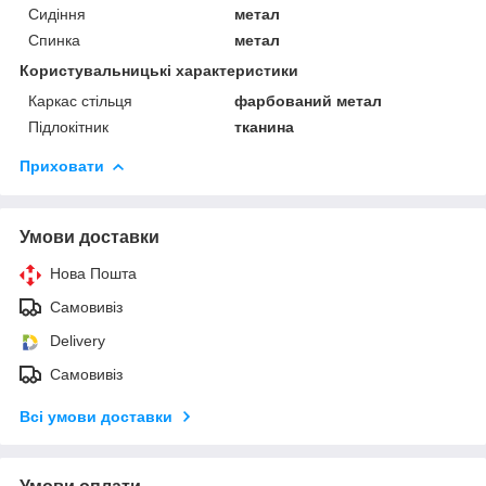
Сидіння
метал
Спинка
метал
Користувальницькі характеристики
Каркас стільця
фарбований метал
Підлокітник
тканина
Приховати
Умови доставки
Нова Пошта
Самовивіз
Delivery
Самовивіз
Всі умови доставки