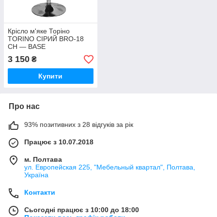
Крісло м'яке Торіно
TORINO СІРИЙ BRO-18
СН — BASE
3 150
₴
Купити
Про нас
93% позитивних з 28 відгуків за рік
Працює з 10.07.2018
м. Полтава
ул. Европейская 225, "Мебельный квартал", Полтава,
Україна
Контакти
Сьогодні працює з 10:00 до 18:00