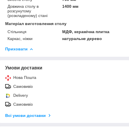
Довжина столу в
1400 мм
розсунутому
(розкладеному) стані
Матеріал виготовлення столу
Стільниця
МДФ, керамічна плитка
Каркас, ніжки
натуральне дерево
Приховати
Умови доставки
Нова Пошта
Самовивіз
Delivery
Самовивіз
Всі умови доставки