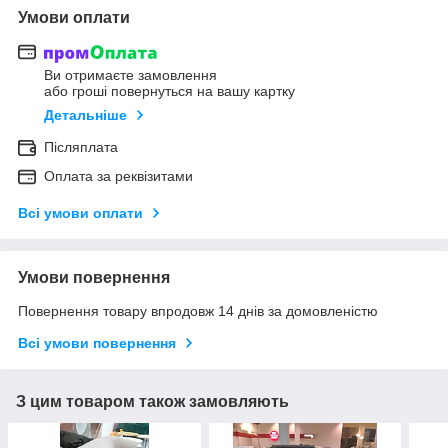
Умови оплати
Ви отримаєте замовлення
або гроші повернуться на вашу картку
Детальніше
Післяплата
Оплата за реквізитами
Всі умови оплати
Умови повернення
Повернення товару впродовж 14 днів за домовленістю
Всі умови повернення
З цим товаром також замовляють