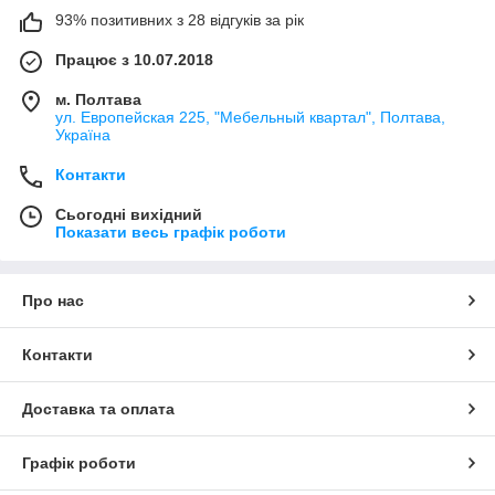
93% позитивних з 28 відгуків за рік
Працює з 10.07.2018
м. Полтава
ул. Европейская 225, "Мебельный квартал", Полтава,
Україна
Контакти
Сьогодні вихідний
Показати весь графік роботи
Про нас
Контакти
Доставка та оплата
Графік роботи