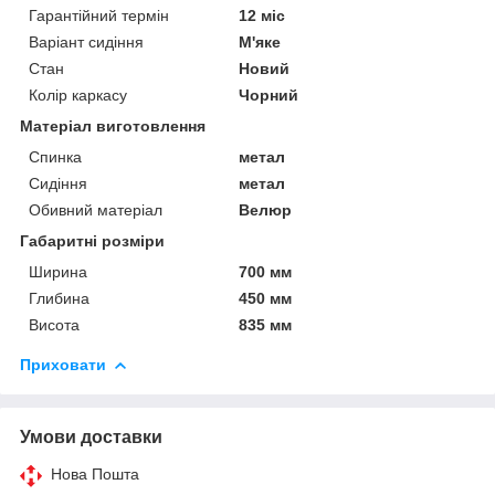
Гарантійний термін
12 міс
Варіант сидіння
М'яке
Стан
Новий
Колір каркасу
Чорний
Матеріал виготовлення
Спинка
метал
Сидіння
метал
Обивний матеріал
Велюр
Габаритні розміри
Ширина
700 мм
Глибина
450 мм
Висота
835 мм
Приховати
Умови доставки
Нова Пошта