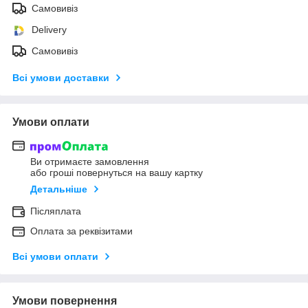
Самовивіз
Delivery
Самовивіз
Всі умови доставки
Умови оплати
Ви отримаєте замовлення
або гроші повернуться на вашу картку
Детальніше
Післяплата
Оплата за реквізитами
Всі умови оплати
Умови повернення