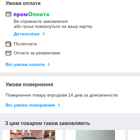
Умови оплати
Ви отримаєте замовлення
або гроші повернуться на вашу картку
Детальніше
Післяплата
Оплата за реквізитами
Всі умови оплати
Умови повернення
Повернення товару впродовж 14 днів за домовленістю
Всі умови повернення
З цим товаром також замовляють