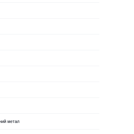
ний метал