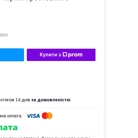
3201
Купити з
ротягом 14 днів
за домовленістю