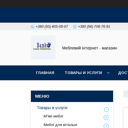
+380 (50) 405-08-07
+380 (96) 708-76-91
Меблевий інтернет - магазин
ГЛАВНАЯ
ТОВАРЫ И УСЛУГИ
ДОС
Товары и услуги
М'які меблі
Меблі для вітальні