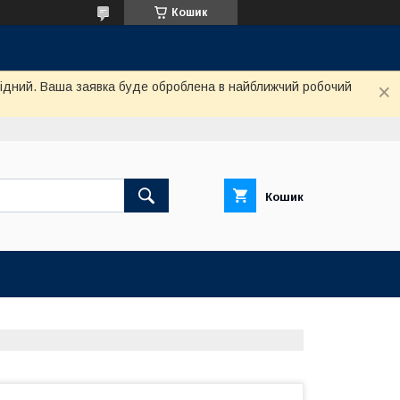
Кошик
ихідний. Ваша заявка буде оброблена в найближчий робочий
Кошик