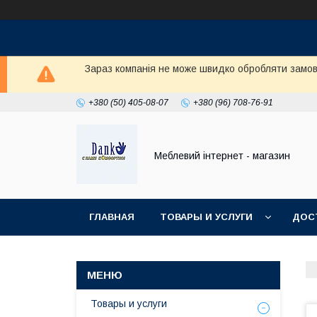
Зараз компанія не може швидко обробляти замовл
+380 (50) 405-08-07
+380 (96) 708-76-91
Меблевий інтернет - магазин
ГЛАВНАЯ
ТОВАРЫ И УСЛУГИ
ДОС
Товары и услуги