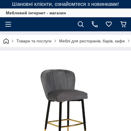
Шановні клієнти, ознайомтеся з новинками!
Меблевий інтернет - магазин
Товари та послуги
Меблі для ресторанів, барів, кафе