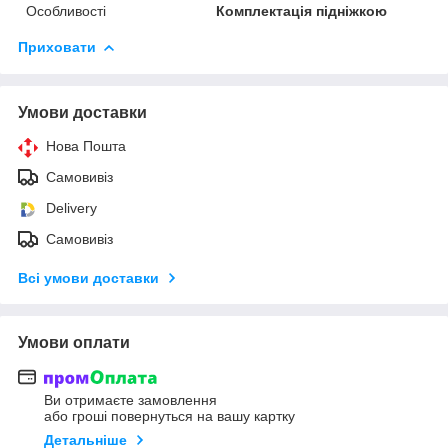
Особливості
Комплектація підніжкою
Приховати
Умови доставки
Нова Пошта
Самовивіз
Delivery
Самовивіз
Всі умови доставки
Умови оплати
Ви отримаєте замовлення
або гроші повернуться на вашу картку
Детальніше