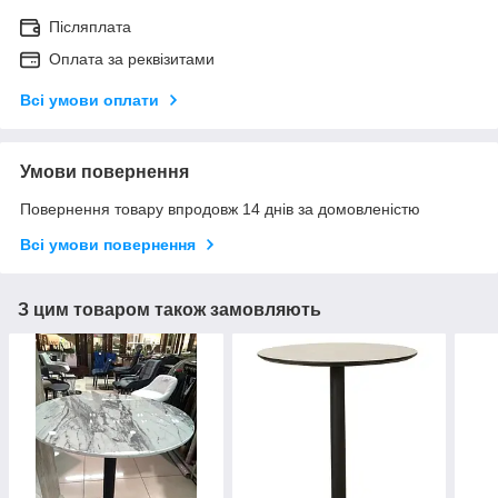
Післяплата
Оплата за реквізитами
Всі умови оплати
Умови повернення
Повернення товару впродовж 14 днів за домовленістю
Всі умови повернення
З цим товаром також замовляють