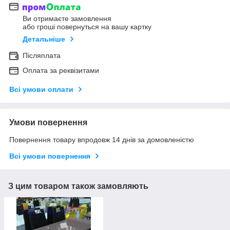
Ви отримаєте замовлення
або гроші повернуться на вашу картку
Детальніше
Післяплата
Оплата за реквізитами
Всі умови оплати
Умови повернення
Повернення товару впродовж 14 днів за домовленістю
Всі умови повернення
З цим товаром також замовляють