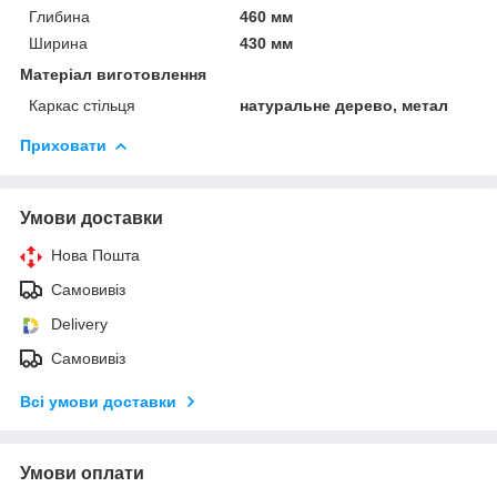
Глибина
460 мм
Ширина
430 мм
Матеріал виготовлення
Каркас стільця
натуральне дерево, метал
Приховати
Умови доставки
Нова Пошта
Самовивіз
Delivery
Самовивіз
Всі умови доставки
Умови оплати