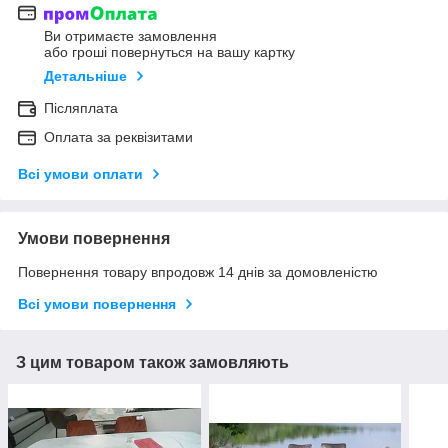
Ви отримаєте замовлення
або гроші повернуться на вашу картку
Детальніше
Післяплата
Оплата за реквізитами
Всі умови оплати
Умови повернення
Повернення товару впродовж 14 днів за домовленістю
Всі умови повернення
З цим товаром також замовляють