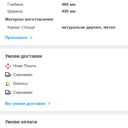
Глибина
460 мм
Ширина
430 мм
Матеріал виготовлення
Каркас стільця
натуральне дерево, метал
Приховати
Умови доставки
Нова Пошта
Самовивіз
Delivery
Самовивіз
Всі умови доставки
Умови оплати