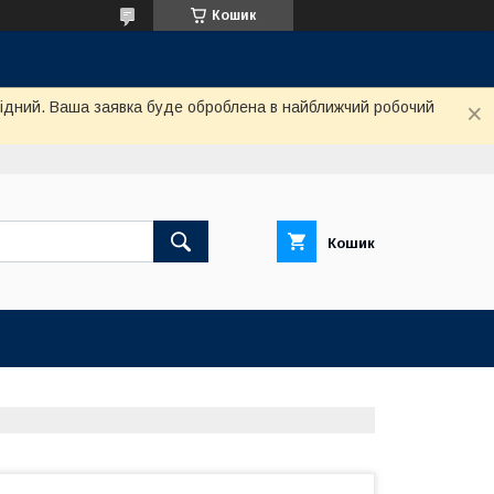
Кошик
ихідний. Ваша заявка буде оброблена в найближчий робочий
Кошик