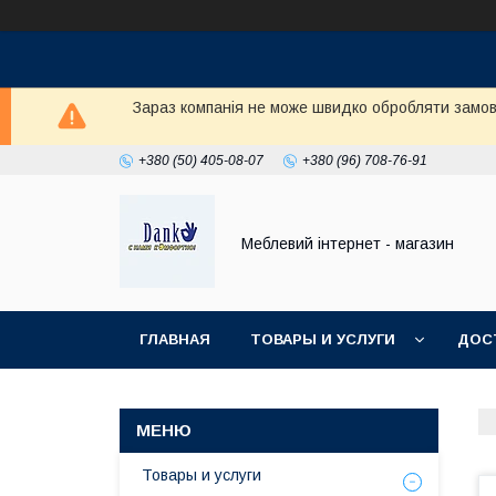
Зараз компанія не може швидко обробляти замовл
+380 (50) 405-08-07
+380 (96) 708-76-91
Меблевий інтернет - магазин
ГЛАВНАЯ
ТОВАРЫ И УСЛУГИ
ДОС
Товары и услуги