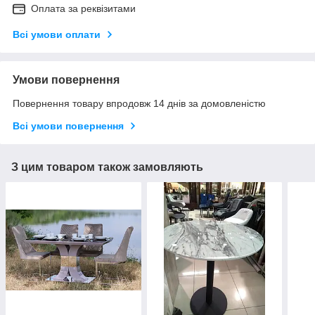
Оплата за реквізитами
Всі умови оплати
Умови повернення
Повернення товару впродовж 14 днів за домовленістю
Всі умови повернення
З цим товаром також замовляють