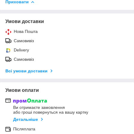
Приховати
Умови доставки
Нова Пошта
Самовивіз
Delivery
Самовивіз
Всі умови доставки
Умови оплати
Ви отримаєте замовлення
або гроші повернуться на вашу картку
Детальніше
Післяплата