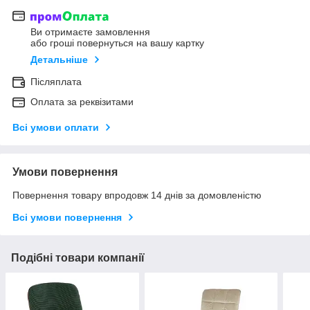
Ви отримаєте замовлення
або гроші повернуться на вашу картку
Детальніше
Післяплата
Оплата за реквізитами
Всі умови оплати
Умови повернення
Повернення товару впродовж 14 днів за домовленістю
Всі умови повернення
Подібні товари компанії