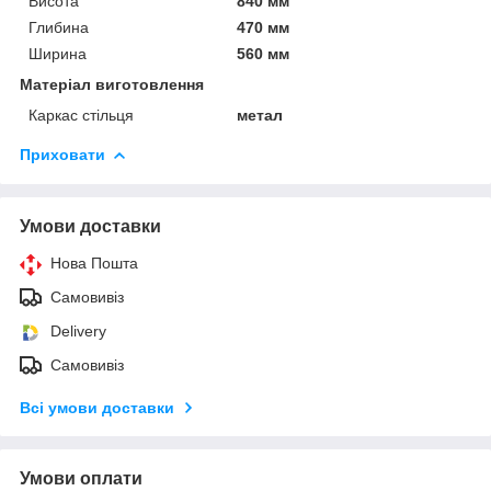
Висота
840 мм
Глибина
470 мм
Ширина
560 мм
Матеріал виготовлення
Каркас стільця
метал
Приховати
Умови доставки
Нова Пошта
Самовивіз
Delivery
Самовивіз
Всі умови доставки
Умови оплати