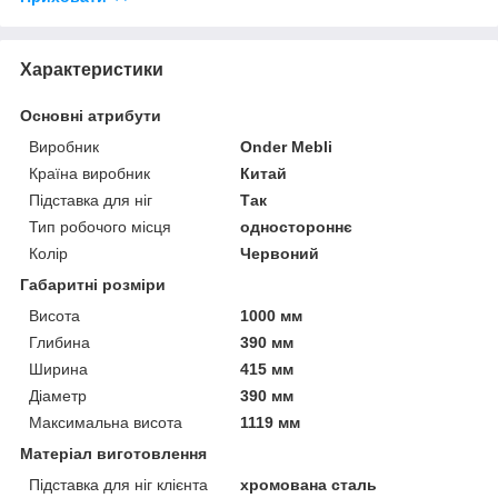
Характеристики
Основні атрибути
Виробник
Onder Mebli
Країна виробник
Китай
Підставка для ніг
Так
Тип робочого місця
одностороннє
Колір
Червоний
Габаритні розміри
Висота
1000 мм
Глибина
390 мм
Ширина
415 мм
Діаметр
390 мм
Максимальна висота
1119 мм
Матеріал виготовлення
Підставка для ніг клієнта
хромована сталь