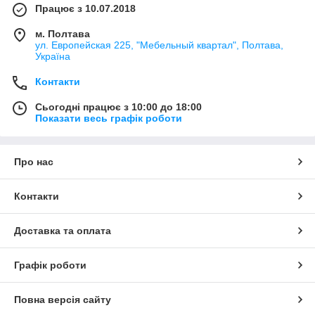
Працює з 10.07.2018
м. Полтава
ул. Европейская 225, "Мебельный квартал", Полтава,
Україна
Контакти
Сьогодні працює з 10:00 до 18:00
Показати весь графік роботи
Про нас
Контакти
Доставка та оплата
Графік роботи
Повна версія сайту