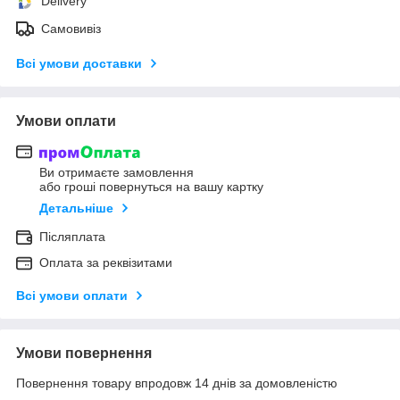
Delivery
Самовивіз
Всі умови доставки
Умови оплати
Ви отримаєте замовлення
або гроші повернуться на вашу картку
Детальніше
Післяплата
Оплата за реквізитами
Всі умови оплати
Умови повернення
Повернення товару впродовж 14 днів за домовленістю