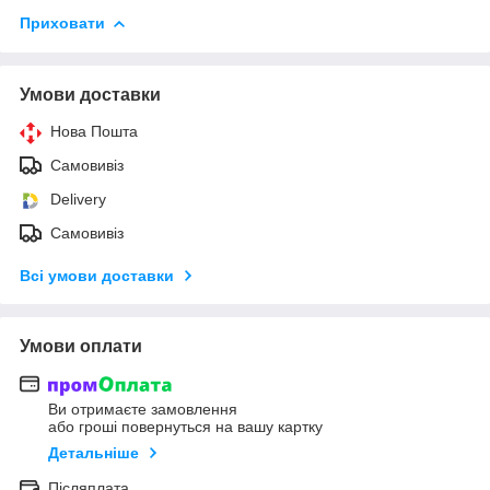
Приховати
Умови доставки
Нова Пошта
Самовивіз
Delivery
Самовивіз
Всі умови доставки
Умови оплати
Ви отримаєте замовлення
або гроші повернуться на вашу картку
Детальніше
Післяплата