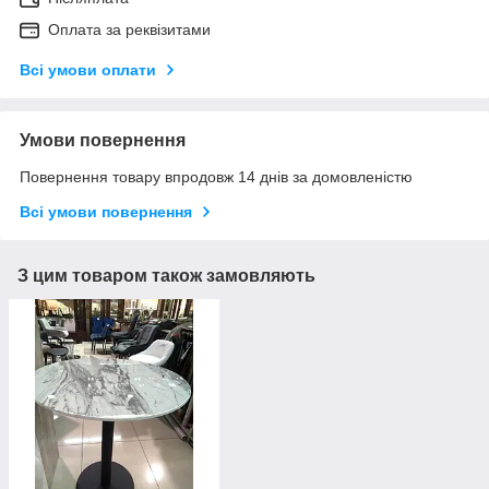
Оплата за реквізитами
Всі умови оплати
Умови повернення
Повернення товару впродовж 14 днів за домовленістю
Всі умови повернення
З цим товаром також замовляють