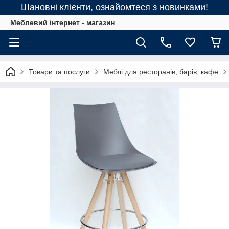
Шановні клієнти, ознайомтеся з новинками!
Меблевий інтернет - магазин
Товари та послуги
Меблі для ресторанів, барів, кафе