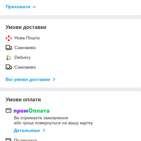
Приховати
Умови доставки
Нова Пошта
Самовивіз
Delivery
Самовивіз
Всі умови доставки
Умови оплати
Ви отримаєте замовлення
або гроші повернуться на вашу картку
Детальніше
Післяплата