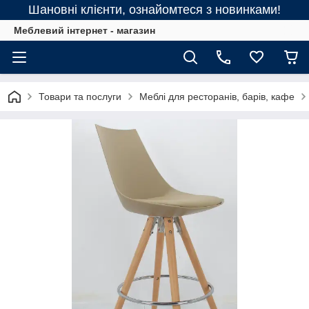
Шановні клієнти, ознайомтеся з новинками!
Меблевий інтернет - магазин
Товари та послуги
Меблі для ресторанів, барів, кафе