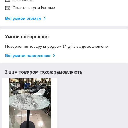
Оплата за реквізитами
Всі умови оплати
Умови повернення
Повернення товару впродовж 14 днів за домовленістю
Всі умови повернення
З цим товаром також замовляють