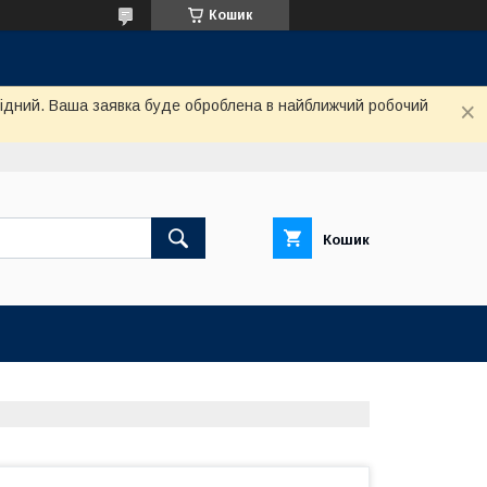
Кошик
ихідний. Ваша заявка буде оброблена в найближчий робочий
Кошик