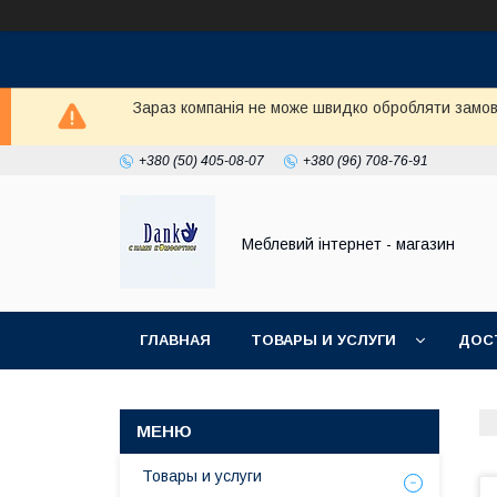
Зараз компанія не може швидко обробляти замовл
+380 (50) 405-08-07
+380 (96) 708-76-91
Меблевий інтернет - магазин
ГЛАВНАЯ
ТОВАРЫ И УСЛУГИ
ДОС
Товары и услуги