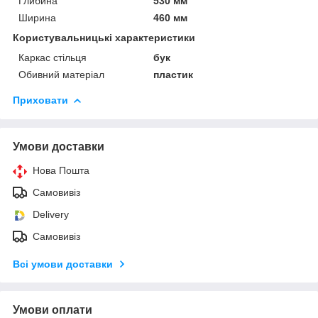
Глибина
530 мм
Ширина
460 мм
Користувальницькі характеристики
Каркас стільця
бук
Обивний матеріал
пластик
Приховати
Умови доставки
Нова Пошта
Самовивіз
Delivery
Самовивіз
Всі умови доставки
Умови оплати