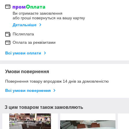
Ви отримаєте замовлення
або гроші повернуться на вашу картку
Детальніше
Післяплата
Оплата за реквізитами
Всі умови оплати
Умови повернення
Повернення товару впродовж 14 днів за домовленістю
Всі умови повернення
З цим товаром також замовляють